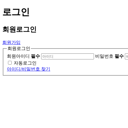
로그인
회원
로그인
회원가입
회원로그인
회원아이디
필수
비밀번호
필수
자동로그인
아이디/비밀번호 찾기